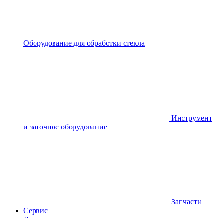
Оборудование для обработки стекла
Инструмент
и заточное оборудование
Запчасти
Сервис