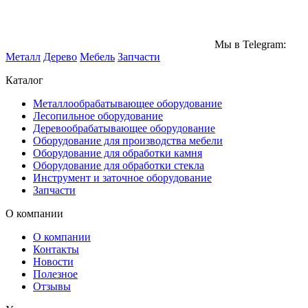
Мы в Telegram:
Металл
Дерево
Мебель
Запчасти
Каталог
Металлообрабатывающее оборудование
Лесопильное оборудование
Деревообрабатывающее оборудование
Оборудование для производства мебели
Оборудование для обработки камня
Оборудование для обработки стекла
Инструмент и заточное оборудование
Запчасти
О компании
О компании
Контакты
Новости
Полезное
Отзывы