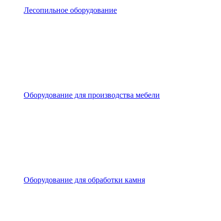
Лесопильное оборудование
Оборудование для производства мебели
Оборудование для обработки камня