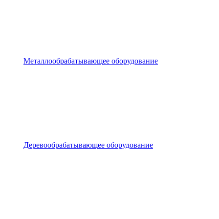
Металлообрабатывающее оборудование
Деревообрабатывающее оборудование