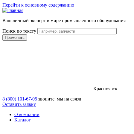
Перейти к основному содержанию
Ваш личный эксперт в мире промышленного оборудования
Поиск по тексту
Красноярск
8 (800) 101-67-05
звоните, мы на связи
Оставить заявку
О компании
Каталог