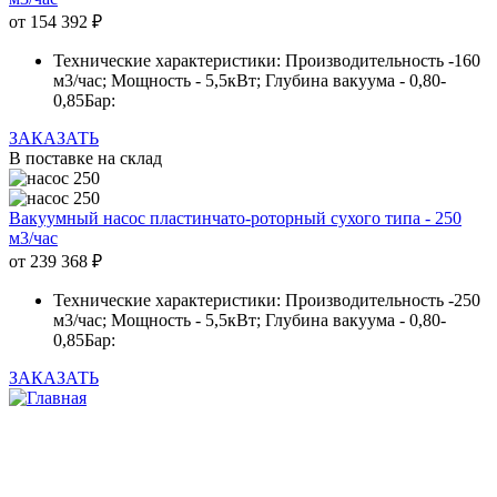
от
154 392
₽
Технические характеристики: Производительность -160
м3/час; Мощность - 5,5кВт; Глубина вакуума - 0,80-
0,85Бар:
ЗАКАЗАТЬ
В поставке на склад
Вакуумный насос пластинчато-роторный сухого типа - 250
м3/час
от
239 368
₽
Технические характеристики: Производительность -250
м3/час; Мощность - 5,5кВт; Глубина вакуума - 0,80-
0,85Бар:
ЗАКАЗАТЬ