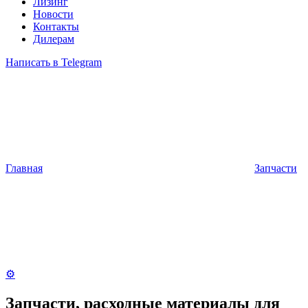
Лизинг
Новости
Контакты
Дилерам
Написать в Telegram
Главная
Запчасти
⚙️
Запчасти, расходные материалы для