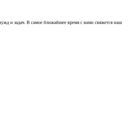
нужд и задач. В самое ближайшее время с вами свяжется наш