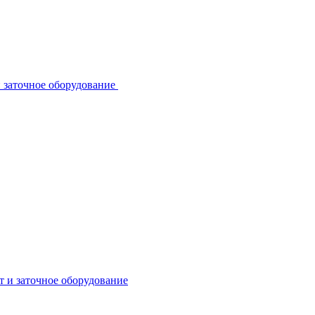
 заточное оборудование
 и заточное оборудование