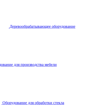
Деревообрабатывающее оборудование
ование для производства мебели
Оборудование для обработки стекла