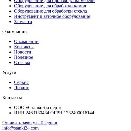
Оборудование для производства мебели
Оборудование для обработки камня
Оборудование для обработки стекла
Инструмент и заточное оборудование
Запчасти
О компании
О компании
Контакты
Новости
Полезное
Отзывы
Услуги
Сервис
Лизинг
Контакты
ООО «СтанкоЭксперт»
ИНН 2463130434 ОГРН 1232400016144
Оставить заявку в Telegram
info@stanki24.com