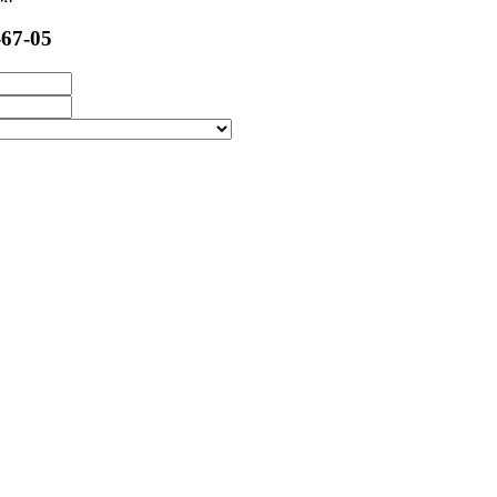
-67-05