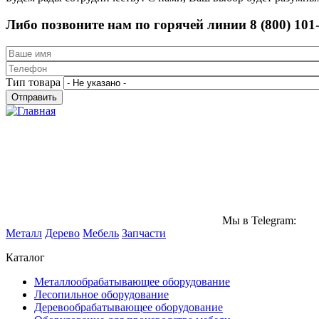
Либо позвоните нам по горячей линии 8 (800) 101
Тип товара
Мы в Telegram:
Металл
Дерево
Мебель
Запчасти
Каталог
Металлообрабатывающее оборудование
Лесопильное оборудование
Деревообрабатывающее оборудование