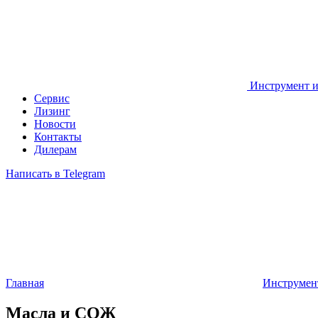
Инструмент и
Сервис
Лизинг
Новости
Контакты
Дилерам
Написать в Telegram
Главная
Инструмент
Масла и СОЖ