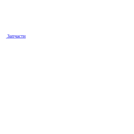
Запчасти