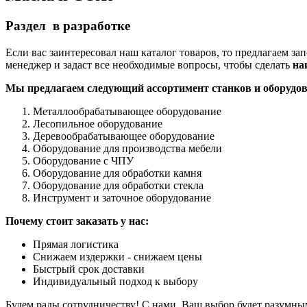
Раздел в разработке
Если вас заинтересовал наш каталог товаров, то предлагаем з
менеджер и задаст все необходимые вопросы, чтобы сделать
на
Мы предлагаем следующий ассортимент станков и оборудов
Металлообрабатывающее оборудование
Лесопильное оборудование
Деревообрабатывающее оборудование
Оборудование для производства мебели
Оборудование с ЧПУ
Оборудование для обработки камня
Оборудование для обработки стекла
Инструмент и заточное оборудование
Почему стоит заказать у нас:
Прямая логистика
Снижаем издержки - снижаем цены
Быстрый срок доставки
Индивидуальный подход к выбору
Будем рады сотрудничеству! С нами, Ваш выбор будет разумны