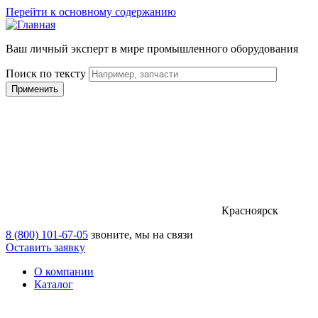
Перейти к основному содержанию
Ваш личный эксперт в мире промышленного оборудования
Поиск по тексту
Красноярск
8 (800) 101-67-05
звоните, мы на связи
Оставить заявку
О компании
Каталог